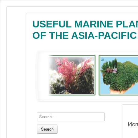
USEFUL MARINE PLA
OF THE ASIA-PACIFI
Исп
Search