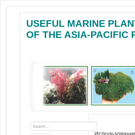
USEFUL MARINE PLAN
OF THE ASIA-PACIFIC
Использование