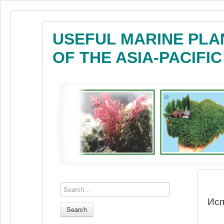
USEFUL MARINE PLA
OF THE ASIA-PACIFI
Исп
Search