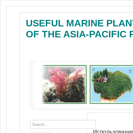
USEFUL MARINE PLAN
OF THE ASIA-PACIFIC
Использование