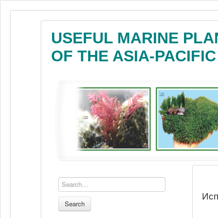
USEFUL MARINE PLA
OF THE ASIA-PACIFI
Исп
Search