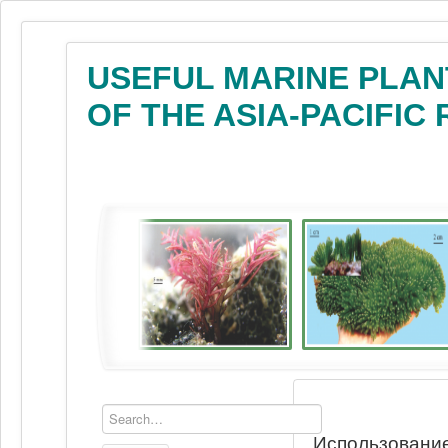
USEFUL MARINE PLAN
OF THE ASIA-PACIFIC
Использование