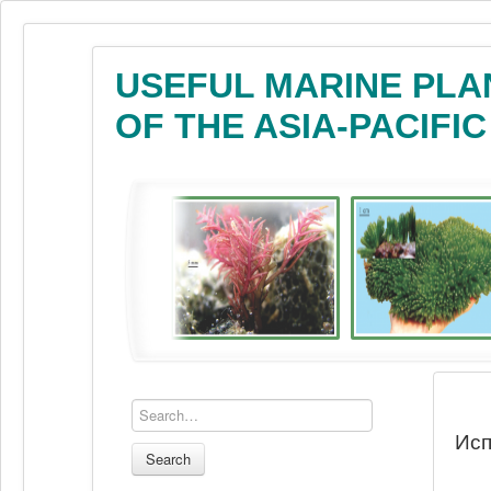
USEFUL MARINE PLA
OF THE ASIA-PACIFI
Исп
Search