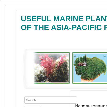
USEFUL MARINE PLAN
OF THE ASIA-PACIFIC
Использование