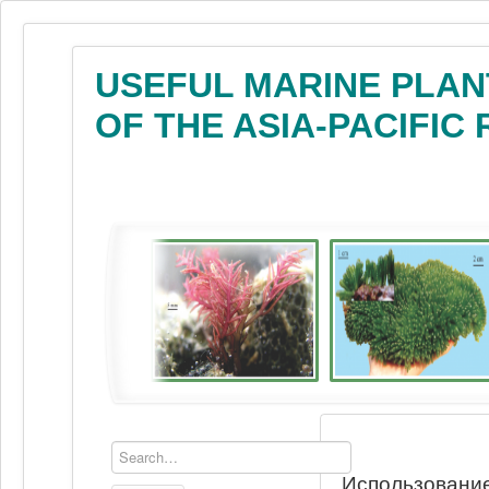
USEFUL MARINE PLAN
OF THE ASIA-PACIFIC
Использование