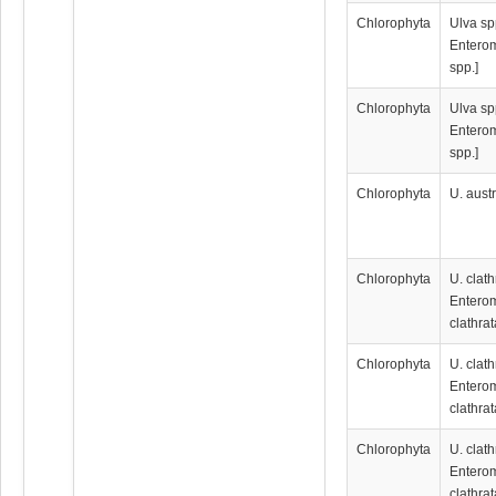
Chlorophyta
Ulva sp
Entero
spp.]
Chlorophyta
Ulva sp
Entero
spp.]
Chlorophyta
U. austr
Chlorophyta
U. clath
Entero
clathrat
Chlorophyta
U. clath
Entero
clathrat
Chlorophyta
U. clath
Entero
clathrat