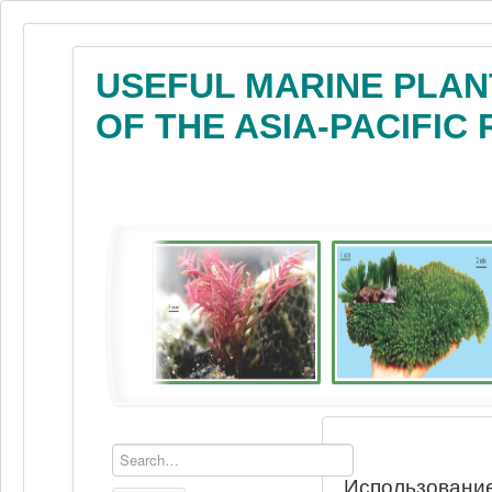
USEFUL MARINE PLAN
OF THE ASIA-PACIFIC
Использование