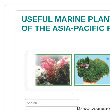
USEFUL MARINE PLAN
OF THE ASIA-PACIFIC
Использование