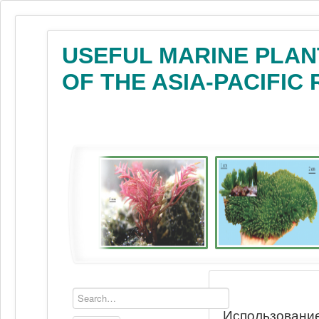
USEFUL MARINE PLAN
OF THE ASIA-PACIFIC
Использование