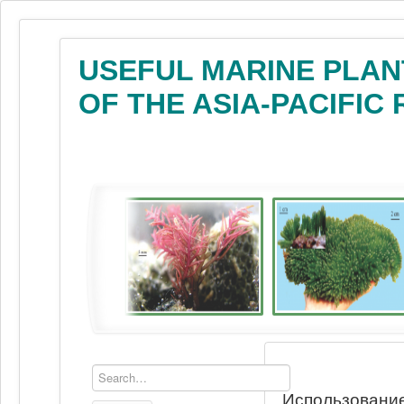
USEFUL MARINE PLAN
OF THE ASIA-PACIFIC
Использование