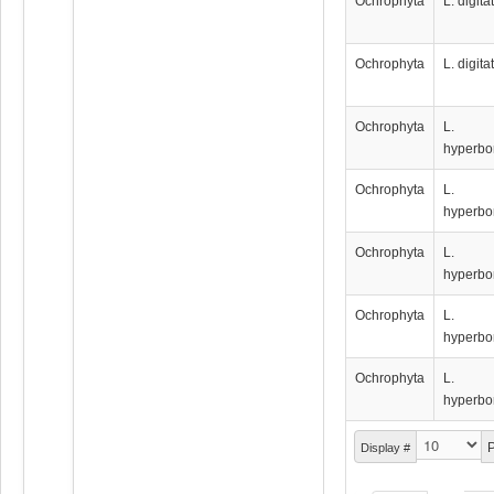
Ochrophyta
L. digita
Ochrophyta
L. digita
Ochrophyta
L.
hyperbo
Ochrophyta
L.
hyperbo
Ochrophyta
L.
hyperbo
Ochrophyta
L.
hyperbo
Ochrophyta
L.
hyperbo
P
Display #