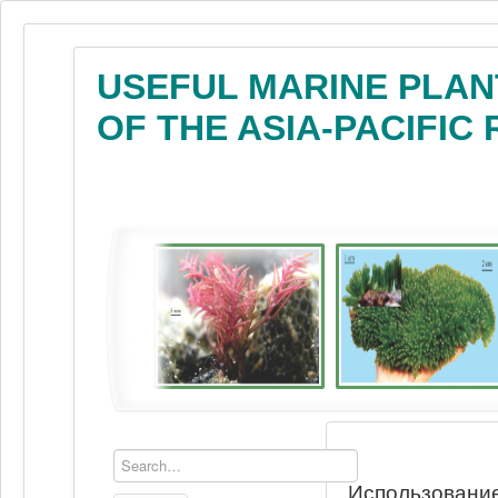
USEFUL MARINE PLAN
OF THE ASIA-PACIFIC
Использование