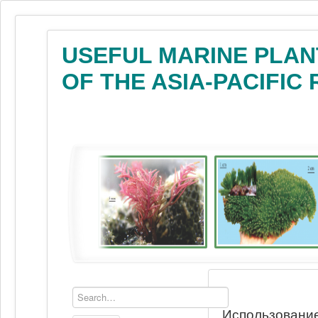
USEFUL MARINE PLAN
OF THE ASIA-PACIFIC
Использование