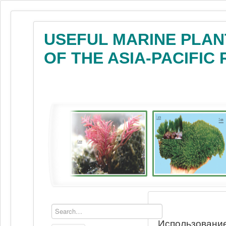
USEFUL MARINE PLAN
OF THE ASIA-PACIFIC
Использование