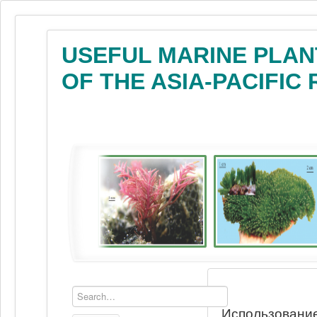
USEFUL MARINE PLAN
OF THE ASIA-PACIFIC
Использование