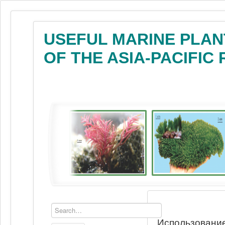
USEFUL MARINE PLAN
OF THE ASIA-PACIFIC
Использование