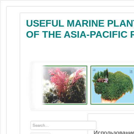
USEFUL MARINE PLAN
OF THE ASIA-PACIFIC
Использование