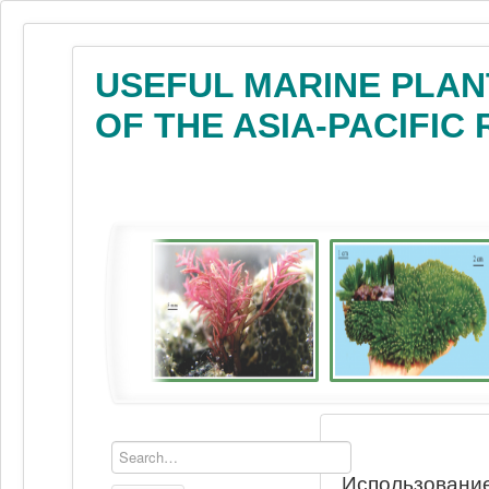
USEFUL MARINE PLAN
OF THE ASIA-PACIFIC
Использование