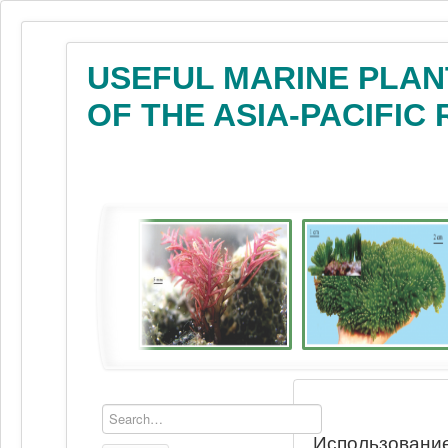
USEFUL MARINE PLAN
OF THE ASIA-PACIFIC
Использование