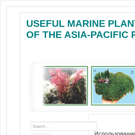
USEFUL MARINE PLAN
OF THE ASIA-PACIFIC
Использование