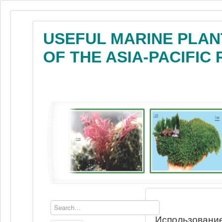
USEFUL MARINE PLAN
OF THE ASIA-PACIFIC
Использование