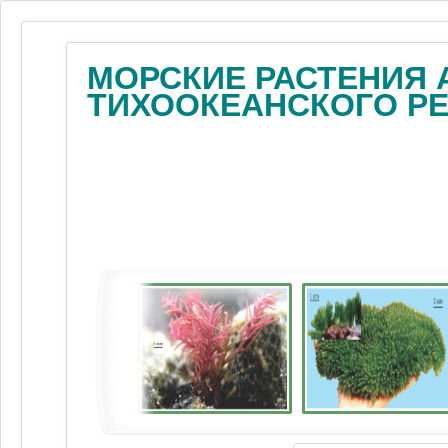
МОРСКИЕ РАСТЕНИЯ 
ТИХООКЕАНСКОГО Р