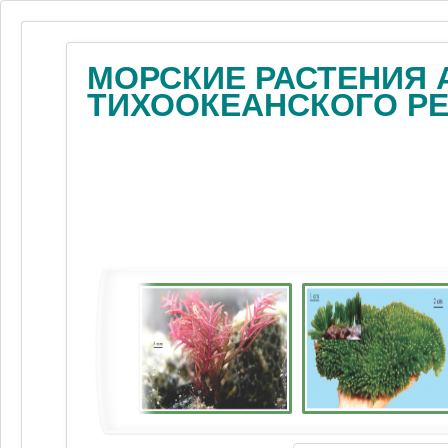
МОРСКИЕ РАСТЕНИЯ 
ТИХООКЕАНСКОГО Р