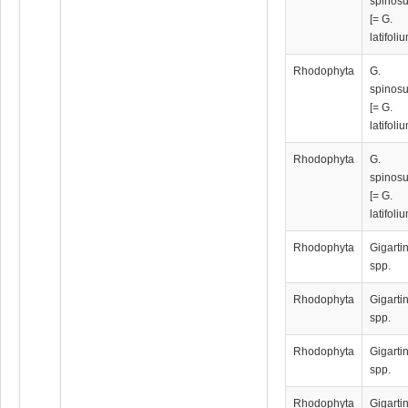
spinos
[= G.
latifoli
Rhodophyta
G.
spinos
[= G.
latifoli
Rhodophyta
G.
spinos
[= G.
latifoli
Rhodophyta
Gigarti
spp.
Rhodophyta
Gigarti
spp.
Rhodophyta
Gigarti
spp.
Rhodophyta
Gigarti