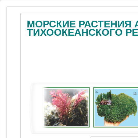
МОРСКИЕ РАСТЕНИЯ 
ТИХООКЕАНСКОГО Р