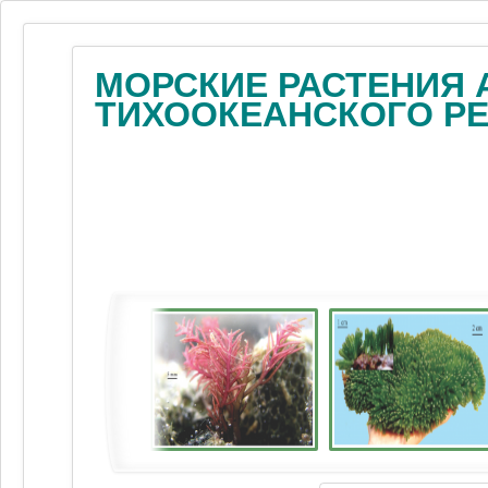
МОРСКИЕ РАСТЕНИЯ 
ТИХООКЕАНСКОГО Р