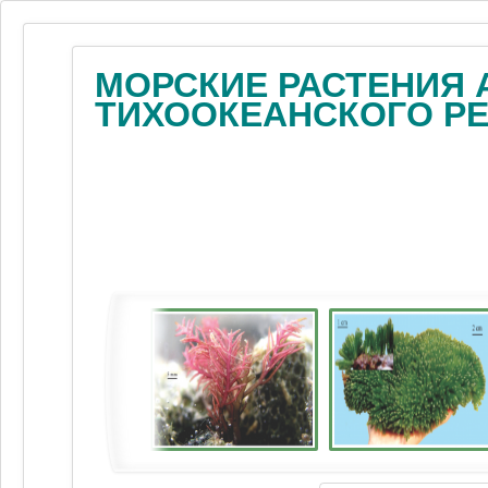
МОРСКИЕ РАСТЕНИЯ 
ТИХООКЕАНСКОГО Р