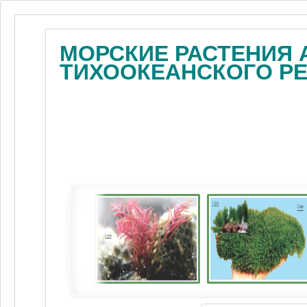
МОРСКИЕ РАСТЕНИЯ 
ТИХООКЕАНСКОГО Р