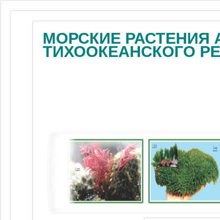
МОРСКИЕ РАСТЕНИЯ 
ТИХООКЕАНСКОГО Р