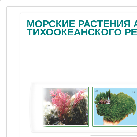
МОРСКИЕ РАСТЕНИЯ 
ТИХООКЕАНСКОГО Р