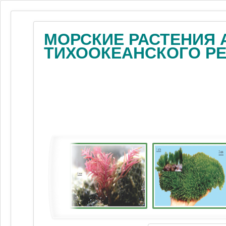
МОРСКИЕ РАСТЕНИЯ 
ТИХООКЕАНСКОГО Р