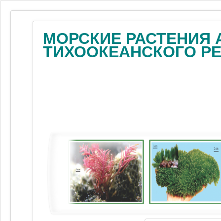
МОРСКИЕ РАСТЕНИЯ 
ТИХООКЕАНСКОГО Р