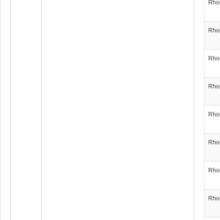
Rho
Rho
Rho
Rho
Rho
Rho
Rho
Rho