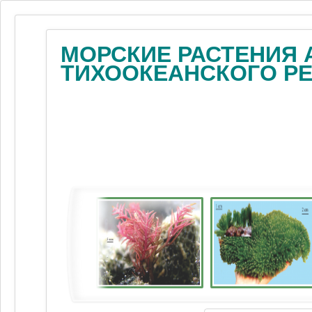
МОРСКИЕ РАСТЕНИЯ 
ТИХООКЕАНСКОГО Р