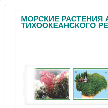
МОРСКИЕ РАСТЕНИЯ 
ТИХООКЕАНСКОГО Р