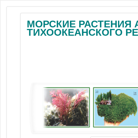
МОРСКИЕ РАСТЕНИЯ 
ТИХООКЕАНСКОГО Р