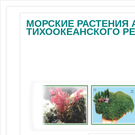
МОРСКИЕ РАСТЕНИЯ 
ТИХООКЕАНСКОГО Р