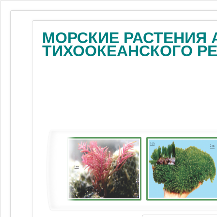
МОРСКИЕ РАСТЕНИЯ 
ТИХООКЕАНСКОГО Р