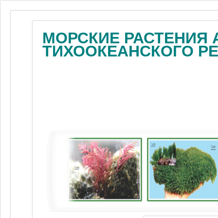
МОРСКИЕ РАСТЕНИЯ 
ТИХООКЕАНСКОГО Р