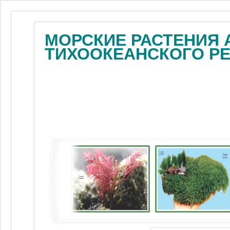
МОРСКИЕ РАСТЕНИЯ 
ТИХООКЕАНСКОГО Р