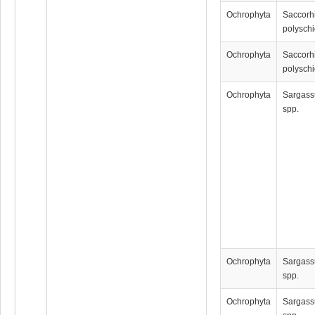
Ochrophyta
Saccorh
polysch
Ochrophyta
Saccorh
polysch
Ochrophyta
Sargas
spp.
Ochrophyta
Sargas
spp.
Ochrophyta
Sargas