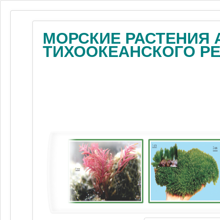
МОРСКИЕ РАСТЕНИЯ 
ТИХООКЕАНСКОГО Р