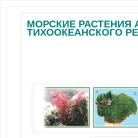
МОРСКИЕ РАСТЕНИЯ 
ТИХООКЕАНСКОГО Р