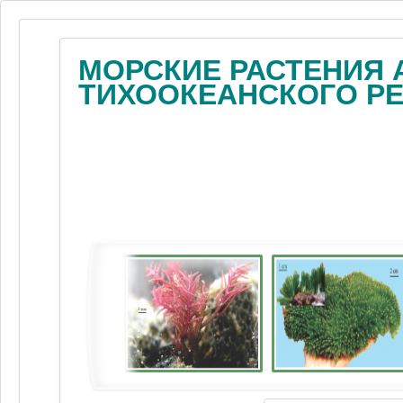
МОРСКИЕ РАСТЕНИЯ 
ТИХООКЕАНСКОГО Р