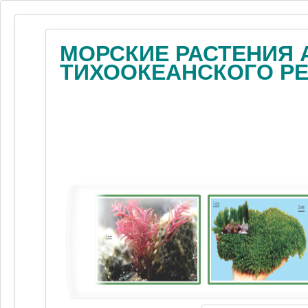
МОРСКИЕ РАСТЕНИЯ 
ТИХООКЕАНСКОГО Р