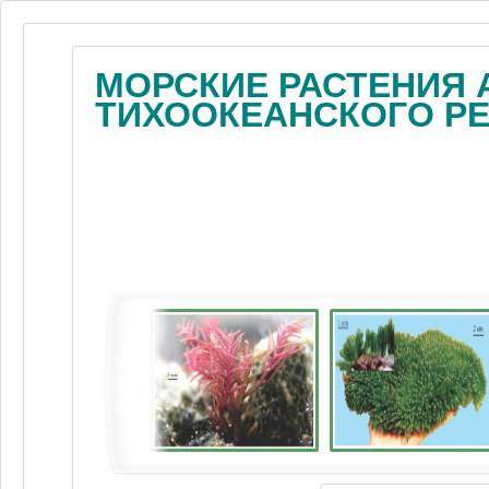
МОРСКИЕ РАСТЕНИЯ 
ТИХООКЕАНСКОГО Р