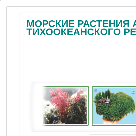
МОРСКИЕ РАСТЕНИЯ 
ТИХООКЕАНСКОГО Р