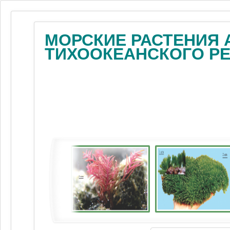
МОРСКИЕ РАСТЕНИЯ 
ТИХООКЕАНСКОГО Р