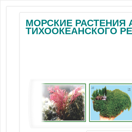
МОРСКИЕ РАСТЕНИЯ 
ТИХООКЕАНСКОГО Р