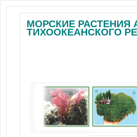
МОРСКИЕ РАСТЕНИЯ 
ТИХООКЕАНСКОГО Р